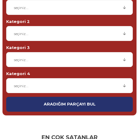
Kategori 2
Kategori 3
Kategori 4
ARADIĞIM PARÇAYI BUL
EN ÇOK SATANLAR